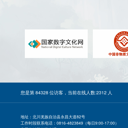
您是第 84328 位访客，当前在线人数:2312 人
地址：
北川羌族自治县永昌大道82号
工作时段联系电话：
0816-4823849（每日9:00-17:00）