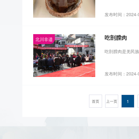
发布时间：2024-
吃剖膛肉
北川非遗
吃剖膛肉是羌民族
发布时间：2024-
1
首页
上一页