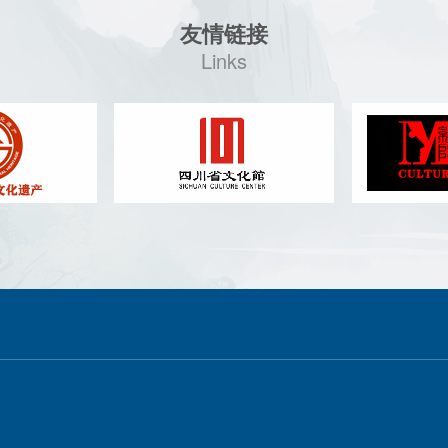
友情链接
Links