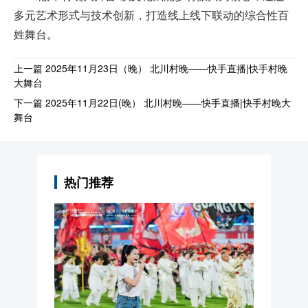
多元艺术形式与技术创新，打造线上线下联动的综合性百
姓舞台。
上一篇 2025年11月23日（晚） 北川村晚——快手直播|快手村晚
大舞台
下一篇 2025年11月22日(晚） 北川村晚——快手直播|快手村晚大
舞台