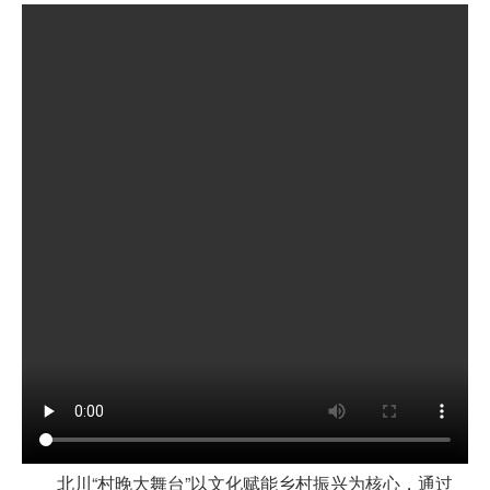
数字文化云
北川“村晚大舞台”以文化赋能乡村振兴为核心，通过